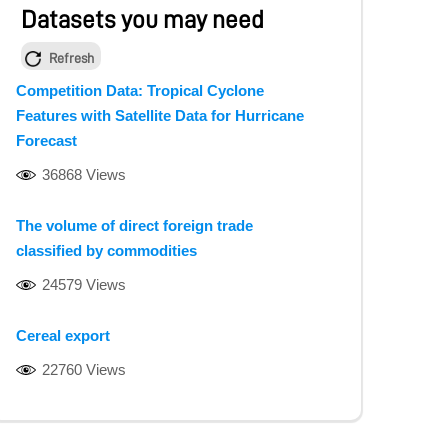
Datasets you may need
Refresh
Competition Data: Tropical Cyclone
Features with Satellite Data for Hurricane
Forecast
36868 Views
The volume of direct foreign trade
classified by commodities
24579 Views
Cereal export
22760 Views