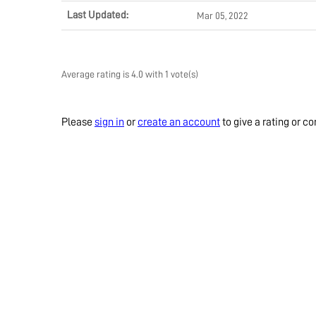
Last Updated:
Mar 05, 2022
Average rating is 4.0 with 1 vote(s)
Please
sign in
or
create an account
to give a rating or 