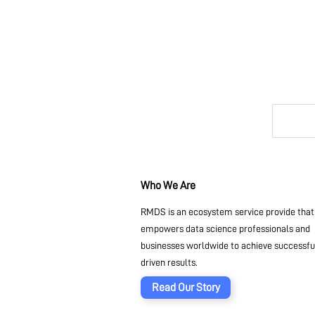
Who We Are
RMDS is an ecosystem service provide that
empowers data science professionals and
businesses worldwide to achieve successful
driven results.
Read Our Story